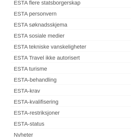
ESTA flere statsborgerskap
ESTA personvern
ESTA søknadsskjema
ESTA sosiale medier
ESTA tekniske vanskeligheter
ESTA Travel ikke autorisert
ESTA turisme
ESTA-behandling
ESTA-krav
ESTA-kvalifisering
ESTA-restriksjoner
ESTA-status
Nyheter