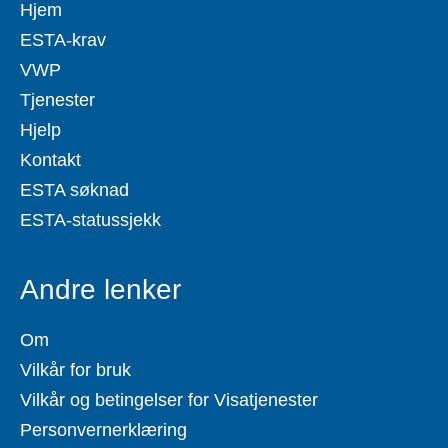
Hjem
ESTA-krav
VWP
Tjenester
Hjelp
Kontakt
ESTA søknad
ESTA-statussjekk
Andre lenker
Om
Vilkår for bruk
Vilkår og betingelser for Visatjenester
Personvernerklæring