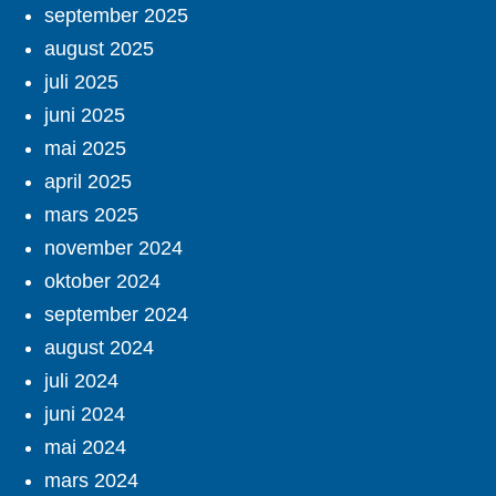
september 2025
august 2025
juli 2025
juni 2025
mai 2025
april 2025
mars 2025
november 2024
oktober 2024
september 2024
august 2024
juli 2024
juni 2024
mai 2024
mars 2024