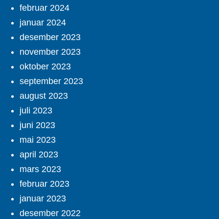
februar 2024
januar 2024
desember 2023
november 2023
oktober 2023
september 2023
august 2023
juli 2023
juni 2023
mai 2023
april 2023
mars 2023
februar 2023
januar 2023
desember 2022