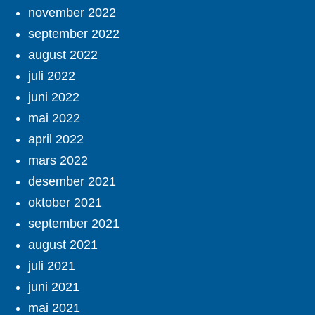
november 2022
september 2022
august 2022
juli 2022
juni 2022
mai 2022
april 2022
mars 2022
desember 2021
oktober 2021
september 2021
august 2021
juli 2021
juni 2021
mai 2021