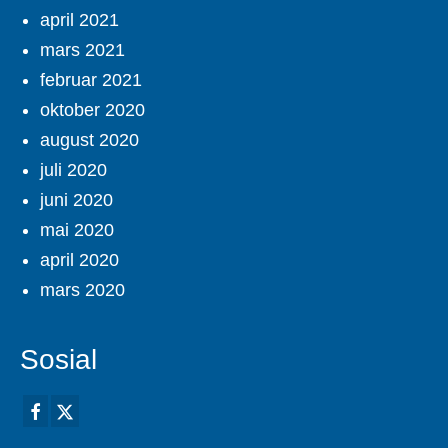
april 2021
mars 2021
februar 2021
oktober 2020
august 2020
juli 2020
juni 2020
mai 2020
april 2020
mars 2020
Sosial