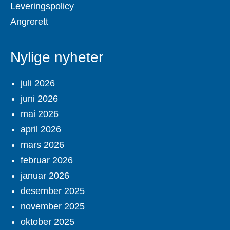
Leveringspolicy
Angrerett
Nylige nyheter
juli 2026
juni 2026
mai 2026
april 2026
mars 2026
februar 2026
januar 2026
desember 2025
november 2025
oktober 2025