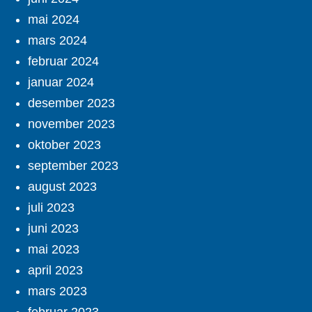
mai 2024
mars 2024
februar 2024
januar 2024
desember 2023
november 2023
oktober 2023
september 2023
august 2023
juli 2023
juni 2023
mai 2023
april 2023
mars 2023