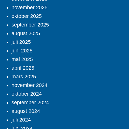
november 2025
oktober 2025
september 2025
august 2025
juli 2025
juni 2025
mai 2025
april 2025
mars 2025
november 2024
oktober 2024
september 2024
august 2024
juli 2024
juni 2024