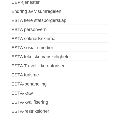
CBP-tjenester
Endring av visumregelen
ESTA flere statsborgerskap
ESTA personvern
ESTA søknadsskjema
ESTA sosiale medier
ESTA tekniske vanskeligheter
ESTA Travel ikke autorisert
ESTA turisme
ESTA-behandling
ESTA-krav
ESTA-kvalifisering
ESTA-restriksjoner