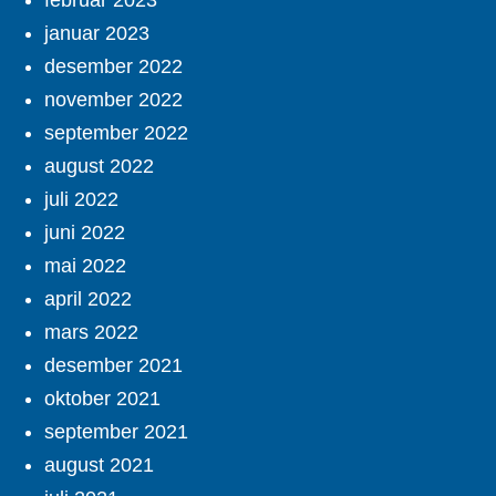
februar 2023
januar 2023
desember 2022
november 2022
september 2022
august 2022
juli 2022
juni 2022
mai 2022
april 2022
mars 2022
desember 2021
oktober 2021
september 2021
august 2021