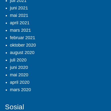
juli 2021
juni 2021
mai 2021
april 2021
mars 2021
februar 2021
oktober 2020
august 2020
juli 2020
juni 2020
mai 2020
april 2020
mars 2020
Sosial