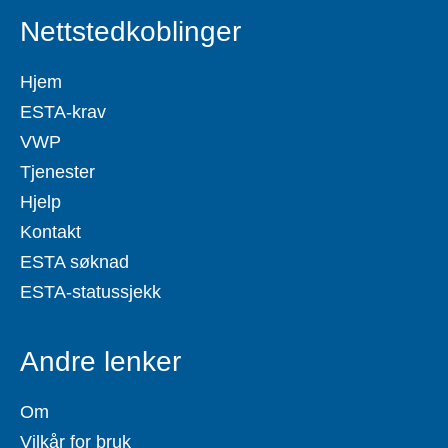
Nettstedkoblinger
Hjem
ESTA-krav
VWP
Tjenester
Hjelp
Kontakt
ESTA søknad
ESTA-statussjekk
Andre lenker
Om
Vilkår for bruk