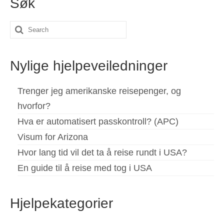
Søk
Search
for:
Nylige hjelpeveiledninger
Trenger jeg amerikanske reisepenger, og
hvorfor?
Hva er automatisert passkontroll? (APC)
Visum for Arizona
Hvor lang tid vil det ta å reise rundt i USA?
En guide til å reise med tog i USA
Hjelpekategorier