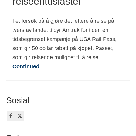
reiseentusiaster
I et forsøk på å gjøre det lettere å reise på
tvers av landet tilbyr Amtrak for tiden en
tidsbegrenset kampanje på USA Rail Pass,
som gir 50 dollar rabatt på kjøpet. Passet,
som gir reisende mulighet til å reise …
Continued
Sosial