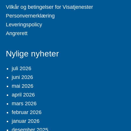
Vilkår og betingelser for Visatjenester
Personvernerklæring
Leveringspolicy
Angrerett
Nylige nyheter
juli 2026
juni 2026
mai 2026
april 2026
mars 2026
februar 2026
januar 2026
desember 2025