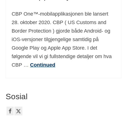
CBP One™-mobilapplikasjonen ble lansert
28. oktober 2020. CBP ( US Customs and
Border Protection ) gjorde både Android- og
iOS-versjoner tilgjengelige samtidig på
Google Play og Apple App Store. I det
følgende vil vi gi fullstendige detaljer om hva
CBP …
Continued
Sosial