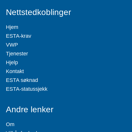
Nettstedkoblinger
Hjem
ESTA-krav
VWP
Tjenester
Hjelp
Kontakt
ESTA søknad
ESTA-statussjekk
Andre lenker
Om