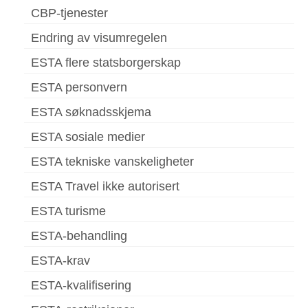
CBP-tjenester
Endring av visumregelen
ESTA flere statsborgerskap
ESTA personvern
ESTA søknadsskjema
ESTA sosiale medier
ESTA tekniske vanskeligheter
ESTA Travel ikke autorisert
ESTA turisme
ESTA-behandling
ESTA-krav
ESTA-kvalifisering