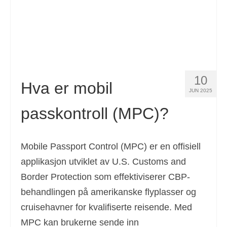
10
Hva er mobil
JUN 2025
passkontroll (MPC)?
Mobile Passport Control (MPC) er en offisiell
applikasjon utviklet av U.S. Customs and
Border Protection som effektiviserer CBP-
behandlingen på amerikanske flyplasser og
cruisehavner for kvalifiserte reisende. Med
MPC kan brukerne sende inn