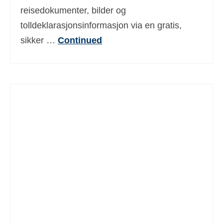
reisedokumenter, bilder og
tolldeklarasjonsinformasjon via en gratis,
sikker …
Continued