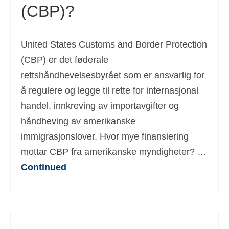
(CBP)?
United States Customs and Border Protection
(CBP) er det føderale
rettshåndhevelsesbyrået som er ansvarlig for
å regulere og legge til rette for internasjonal
handel, innkreving av importavgifter og
håndheving av amerikanske
immigrasjonslover. Hvor mye finansiering
mottar CBP fra amerikanske myndigheter? …
Continued