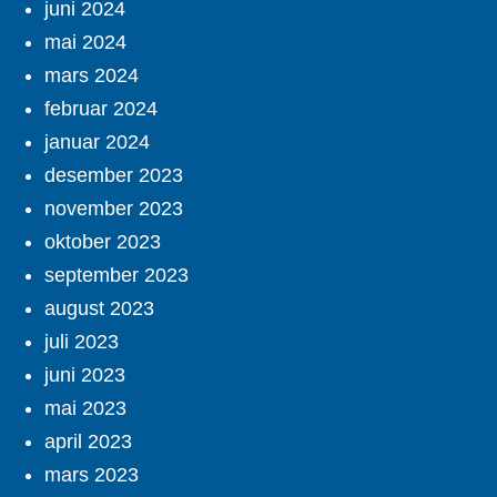
juni 2024
mai 2024
mars 2024
februar 2024
januar 2024
desember 2023
november 2023
oktober 2023
september 2023
august 2023
juli 2023
juni 2023
mai 2023
april 2023
mars 2023