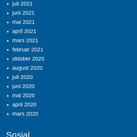
juli 2021
juni 2021
mai 2021
april 2021
mars 2021
februar 2021
oktober 2020
august 2020
juli 2020
juni 2020
mai 2020
april 2020
mars 2020
Sosial