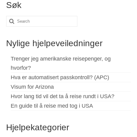
Søk
Search
for:
Nylige hjelpeveiledninger
Trenger jeg amerikanske reisepenger, og
hvorfor?
Hva er automatisert passkontroll? (APC)
Visum for Arizona
Hvor lang tid vil det ta å reise rundt i USA?
En guide til å reise med tog i USA
Hjelpekategorier