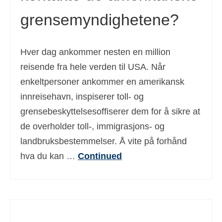
grensemyndighetene?
Hver dag ankommer nesten en million
reisende fra hele verden til USA. Når
enkeltpersoner ankommer en amerikansk
innreisehavn, inspiserer toll- og
grensebeskyttelsesoffiserer dem for å sikre at
de overholder toll-, immigrasjons- og
landbruksbestemmelser. Å vite på forhånd
hva du kan …
Continued