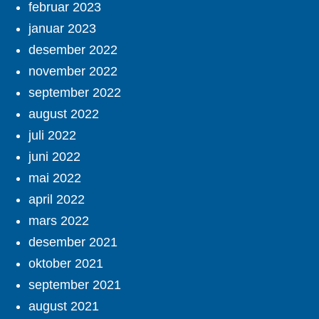
februar 2023
januar 2023
desember 2022
november 2022
september 2022
august 2022
juli 2022
juni 2022
mai 2022
april 2022
mars 2022
desember 2021
oktober 2021
september 2021
august 2021