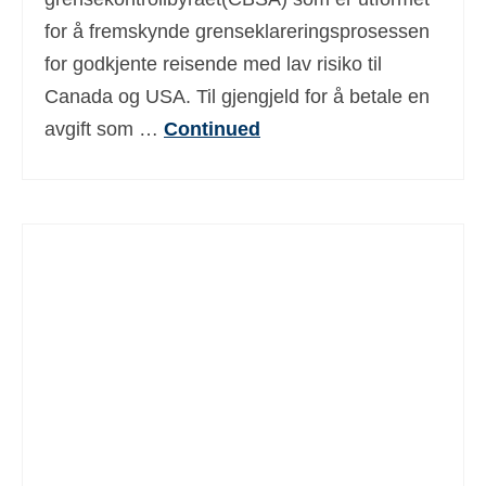
for å fremskynde grenseklareringsprosessen
for godkjente reisende med lav risiko til
Canada og USA. Til gjengjeld for å betale en
avgift som …
Continued