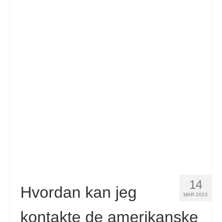
14
Hvordan kan jeg
MAR 2023
kontakte de amerikanske