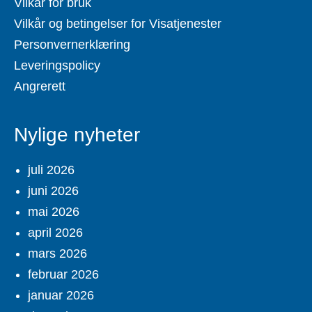
Vilkår for bruk
Vilkår og betingelser for Visatjenester
Personvernerklæring
Leveringspolicy
Angrerett
Nylige nyheter
juli 2026
juni 2026
mai 2026
april 2026
mars 2026
februar 2026
januar 2026