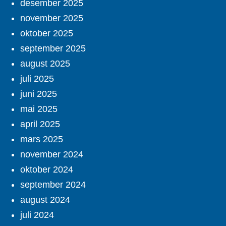
desember 2025
november 2025
oktober 2025
september 2025
august 2025
juli 2025
juni 2025
mai 2025
april 2025
mars 2025
november 2024
oktober 2024
september 2024
august 2024
juli 2024