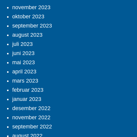
november 2023
oktober 2023
september 2023
august 2023
juli 2023
juni 2023
mai 2023
april 2023
mars 2023
februar 2023
januar 2023
desember 2022
november 2022
september 2022
august 2022