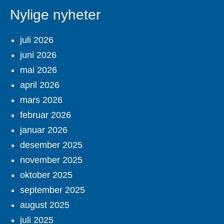
Nylige nyheter
juli 2026
juni 2026
mai 2026
april 2026
mars 2026
februar 2026
januar 2026
desember 2025
november 2025
oktober 2025
september 2025
august 2025
juli 2025