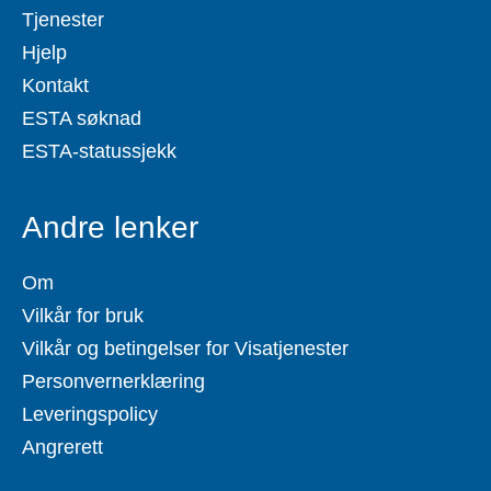
Tjenester
Hjelp
Kontakt
ESTA søknad
ESTA-statussjekk
Andre lenker
Om
Vilkår for bruk
Vilkår og betingelser for Visatjenester
Personvernerklæring
Leveringspolicy
Angrerett