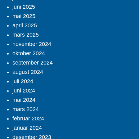
juni 2025
mai 2025
april 2025
mars 2025
november 2024
oktober 2024
september 2024
august 2024
juli 2024
juni 2024
mai 2024
mars 2024
februar 2024
januar 2024
desember 2023