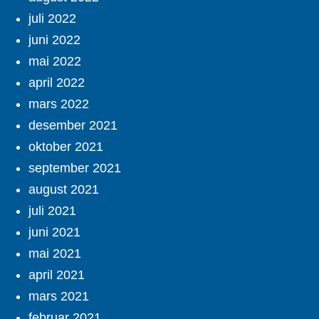
juli 2022
juni 2022
mai 2022
april 2022
mars 2022
desember 2021
oktober 2021
september 2021
august 2021
juli 2021
juni 2021
mai 2021
april 2021
mars 2021
februar 2021