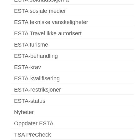
ESTA sosiale medier
ESTA tekniske vanskeligheter
ESTA Travel ikke autorisert
ESTA turisme
ESTA-behandling
ESTA-krav
ESTA-kvalifisering
ESTA-restriksjoner
ESTA-status
Nyheter
Oppdater ESTA
TSA PreCheck