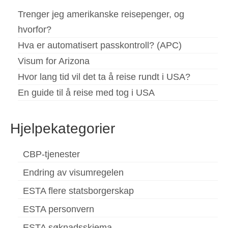
Trenger jeg amerikanske reisepenger, og
hvorfor?
Hva er automatisert passkontroll? (APC)
Visum for Arizona
Hvor lang tid vil det ta å reise rundt i USA?
En guide til å reise med tog i USA
Hjelpekategorier
CBP-tjenester
Endring av visumregelen
ESTA flere statsborgerskap
ESTA personvern
ESTA søknadsskjema