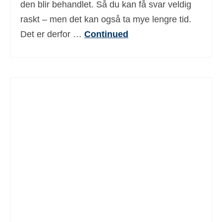
den blir behandlet. Så du kan få svar veldig
raskt – men det kan også ta mye lengre tid.
Det er derfor …
Continued