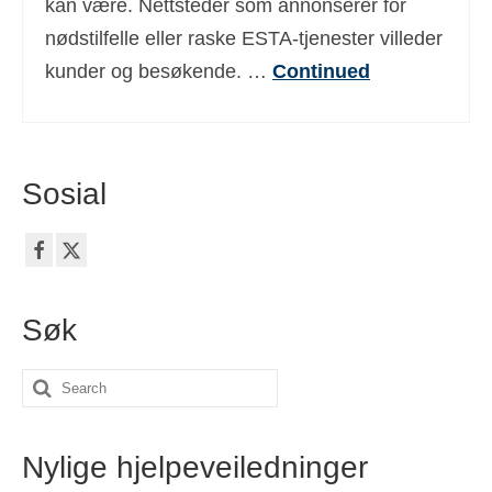
kan være. Nettsteder som annonserer for
nødstilfelle eller raske ESTA-tjenester villeder
kunder og besøkende. …
Continued
Sosial
Søk
Search
for:
Nylige hjelpeveiledninger