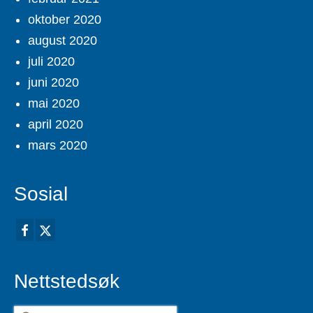
oktober 2020
august 2020
juli 2020
juni 2020
mai 2020
april 2020
mars 2020
Sosial
Nettstedsøk