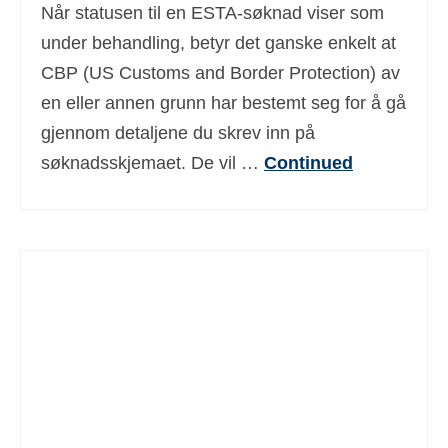
Når statusen til en ESTA-søknad viser som
under behandling, betyr det ganske enkelt at
CBP (US Customs and Border Protection) av
en eller annen grunn har bestemt seg for å gå
gjennom detaljene du skrev inn på
søknadsskjemaet. De vil …
Continued