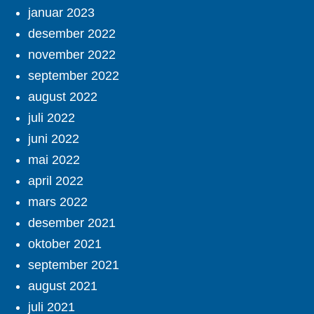
januar 2023
desember 2022
november 2022
september 2022
august 2022
juli 2022
juni 2022
mai 2022
april 2022
mars 2022
desember 2021
oktober 2021
september 2021
august 2021
juli 2021