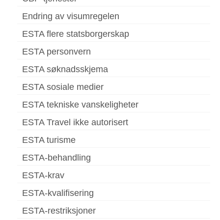
Endring av visumregelen
ESTA flere statsborgerskap
ESTA personvern
ESTA søknadsskjema
ESTA sosiale medier
ESTA tekniske vanskeligheter
ESTA Travel ikke autorisert
ESTA turisme
ESTA-behandling
ESTA-krav
ESTA-kvalifisering
ESTA-restriksjoner