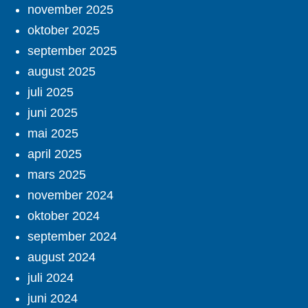
november 2025
oktober 2025
september 2025
august 2025
juli 2025
juni 2025
mai 2025
april 2025
mars 2025
november 2024
oktober 2024
september 2024
august 2024
juli 2024
juni 2024