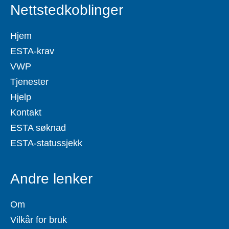
Nettstedkoblinger
Hjem
ESTA-krav
VWP
Tjenester
Hjelp
Kontakt
ESTA søknad
ESTA-statussjekk
Andre lenker
Om
Vilkår for bruk