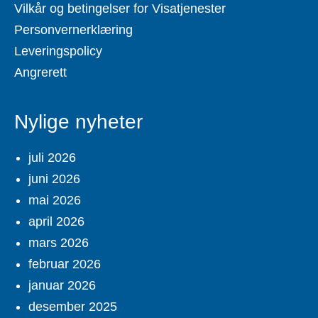
Vilkår og betingelser for Visatjenester
Personvernerklæring
Leveringspolicy
Angrerett
Nylige nyheter
juli 2026
juni 2026
mai 2026
april 2026
mars 2026
februar 2026
januar 2026
desember 2025