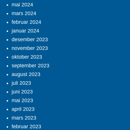
mai 2024
mars 2024
februar 2024
januar 2024
desember 2023
november 2023
oktober 2023
september 2023
august 2023
juli 2023
juni 2023
mai 2023
april 2023
mars 2023
februar 2023