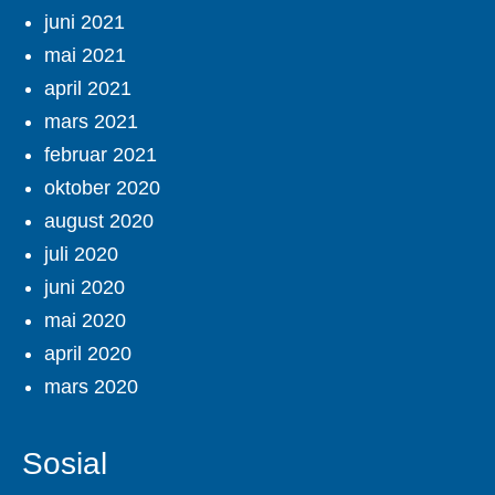
juni 2021
mai 2021
april 2021
mars 2021
februar 2021
oktober 2020
august 2020
juli 2020
juni 2020
mai 2020
april 2020
mars 2020
Sosial