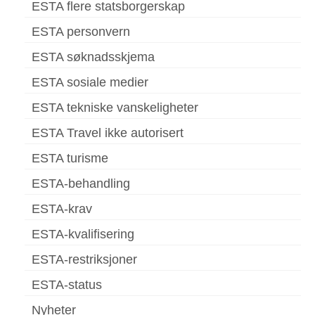
ESTA flere statsborgerskap
ESTA personvern
ESTA søknadsskjema
ESTA sosiale medier
ESTA tekniske vanskeligheter
ESTA Travel ikke autorisert
ESTA turisme
ESTA-behandling
ESTA-krav
ESTA-kvalifisering
ESTA-restriksjoner
ESTA-status
Nyheter