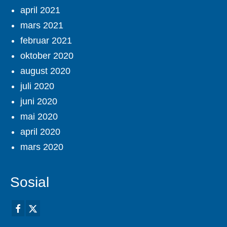
april 2021
mars 2021
februar 2021
oktober 2020
august 2020
juli 2020
juni 2020
mai 2020
april 2020
mars 2020
Sosial