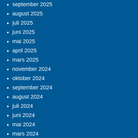
september 2025
august 2025
juli 2025
juni 2025
mai 2025
april 2025
mars 2025
november 2024
oktober 2024
september 2024
august 2024
juli 2024
juni 2024
mai 2024
mars 2024