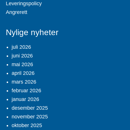
Leveringspolicy
Angrerett
Nylige nyheter
juli 2026
juni 2026
mai 2026
april 2026
mars 2026
februar 2026
januar 2026
desember 2025
november 2025
oktober 2025