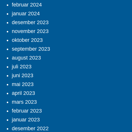
februar 2024
januar 2024
desember 2023
november 2023
oktober 2023
september 2023
august 2023
juli 2023
juni 2023
mai 2023
april 2023
mars 2023
februar 2023
januar 2023
desember 2022