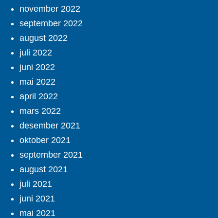
november 2022
september 2022
august 2022
juli 2022
juni 2022
mai 2022
april 2022
mars 2022
desember 2021
oktober 2021
september 2021
august 2021
juli 2021
juni 2021
mai 2021