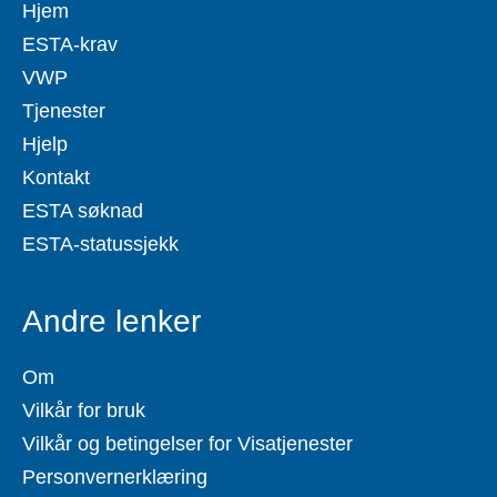
Hjem
ESTA-krav
VWP
Tjenester
Hjelp
Kontakt
ESTA søknad
ESTA-statussjekk
Andre lenker
Om
Vilkår for bruk
Vilkår og betingelser for Visatjenester
Personvernerklæring