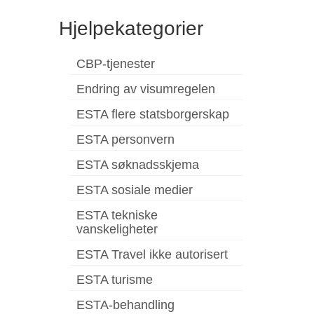
Hjelpekategorier
CBP-tjenester
Endring av visumregelen
ESTA flere statsborgerskap
ESTA personvern
ESTA søknadsskjema
ESTA sosiale medier
ESTA tekniske
vanskeligheter
ESTA Travel ikke autorisert
ESTA turisme
ESTA-behandling