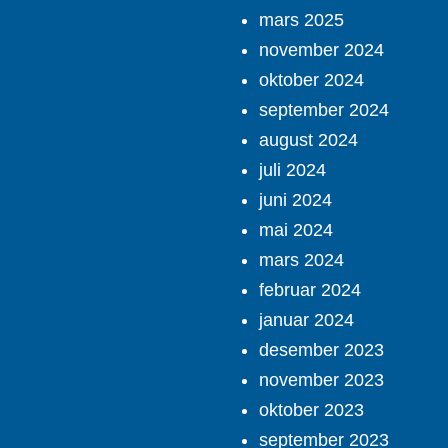
mars 2025
november 2024
oktober 2024
september 2024
august 2024
juli 2024
juni 2024
mai 2024
mars 2024
februar 2024
januar 2024
desember 2023
november 2023
oktober 2023
september 2023