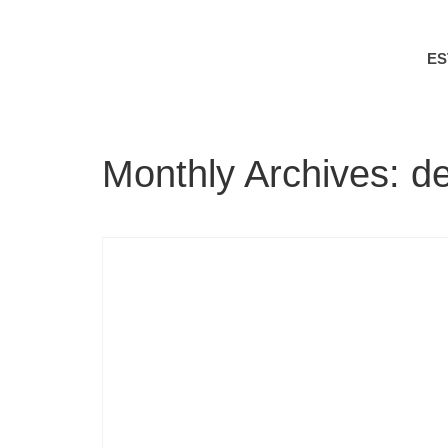
E
Monthly Archives: 