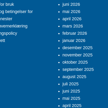
for bruk
juni 2026
og betingelser for
mai 2026
enester
april 2026
vernerklæring
mars 2026
ngspolicy
februar 2026
ett
januar 2026
desember 2025
november 2025
oktober 2025
september 2025
august 2025
juli 2025
juni 2025
mai 2025
april 2025