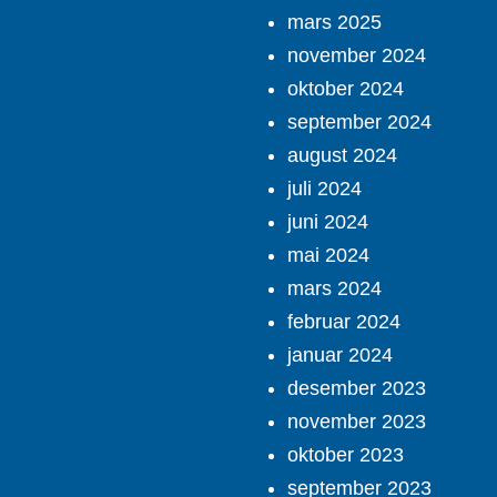
mars 2025
november 2024
oktober 2024
september 2024
august 2024
juli 2024
juni 2024
mai 2024
mars 2024
februar 2024
januar 2024
desember 2023
november 2023
oktober 2023
september 2023