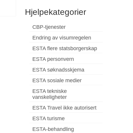
Hjelpekategorier
CBP-tjenester
Endring av visumregelen
ESTA flere statsborgerskap
ESTA personvern
ESTA søknadsskjema
ESTA sosiale medier
ESTA tekniske
vanskeligheter
ESTA Travel ikke autorisert
ESTA turisme
ESTA-behandling