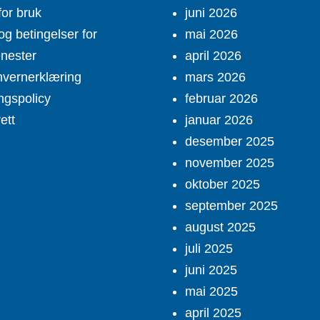
for bruk
juni 2026
og betingelser for
mai 2026
enester
april 2026
vernerklæring
mars 2026
ngspolicy
februar 2026
ett
januar 2026
desember 2025
november 2025
oktober 2025
september 2025
august 2025
juli 2025
juni 2025
mai 2025
april 2025