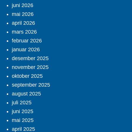
juni 2026
mai 2026
april 2026
mars 2026
februar 2026
januar 2026
desember 2025
november 2025
oktober 2025
september 2025
august 2025
juli 2025
juni 2025
mai 2025
april 2025