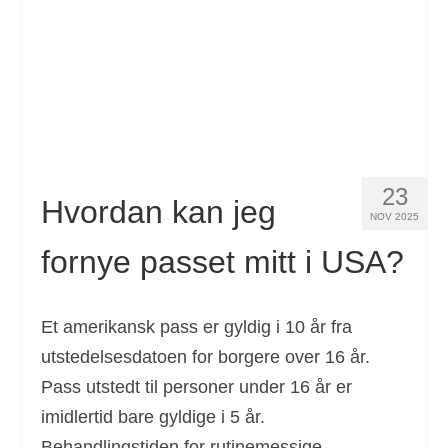
23
Hvordan kan jeg
NOV 2025
fornye passet mitt i USA?
Et amerikansk pass er gyldig i 10 år fra
utstedelsesdatoen for borgere over 16 år.
Pass utstedt til personer under 16 år er
imidlertid bare gyldige i 5 år.
Behandlingstiden for rutinemessige