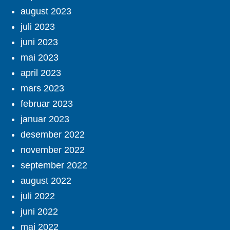
august 2023
juli 2023
juni 2023
mai 2023
april 2023
mars 2023
februar 2023
januar 2023
desember 2022
november 2022
september 2022
august 2022
juli 2022
juni 2022
mai 2022