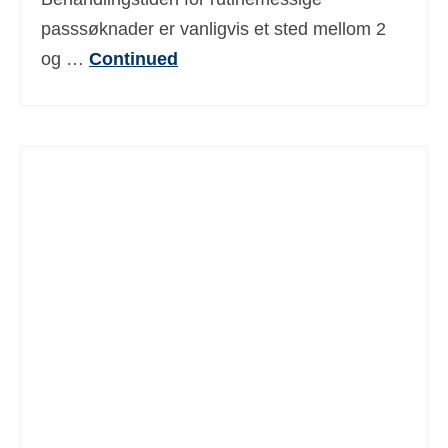
passsøknader er vanligvis et sted mellom 2
og …
Continued