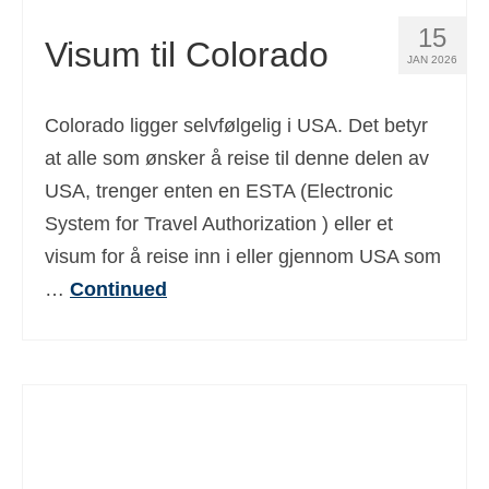
15
Visum til Colorado
JAN 2026
Colorado ligger selvfølgelig i USA. Det betyr
at alle som ønsker å reise til denne delen av
USA, trenger enten en ESTA (Electronic
System for Travel Authorization ) eller et
visum for å reise inn i eller gjennom USA som
…
Continued