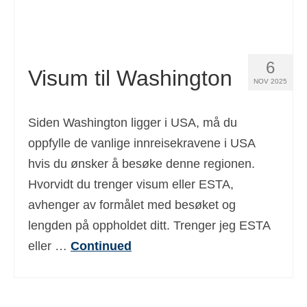
6
Visum til Washington
NOV 2025
Siden Washington ligger i USA, må du
oppfylle de vanlige innreisekravene i USA
hvis du ønsker å besøke denne regionen.
Hvorvidt du trenger visum eller ESTA,
avhenger av formålet med besøket og
lengden på oppholdet ditt. Trenger jeg ESTA
eller …
Continued