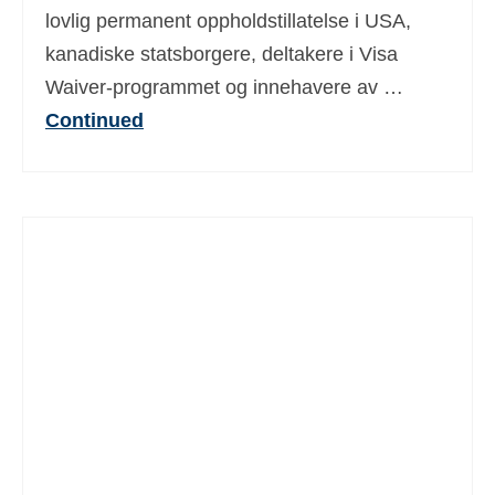
lovlig permanent oppholdstillatelse i USA,
kanadiske statsborgere, deltakere i Visa
Waiver-programmet og innehavere av …
Continued