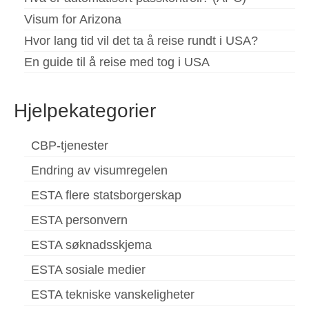
Visum for Arizona
Hvor lang tid vil det ta å reise rundt i USA?
En guide til å reise med tog i USA
Hjelpekategorier
CBP-tjenester
Endring av visumregelen
ESTA flere statsborgerskap
ESTA personvern
ESTA søknadsskjema
ESTA sosiale medier
ESTA tekniske vanskeligheter