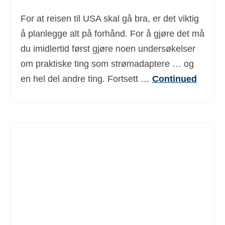
For at reisen til USA skal gå bra, er det viktig
å planlegge alt på forhånd. For å gjøre det må
du imidlertid først gjøre noen undersøkelser
om praktiske ting som strømadaptere … og
en hel del andre ting. Fortsett …
Continued