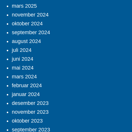
mars 2025
november 2024
oktober 2024
september 2024
august 2024
juli 2024
juni 2024
mai 2024
mars 2024
februar 2024
januar 2024
desember 2023
november 2023
oktober 2023
september 2023