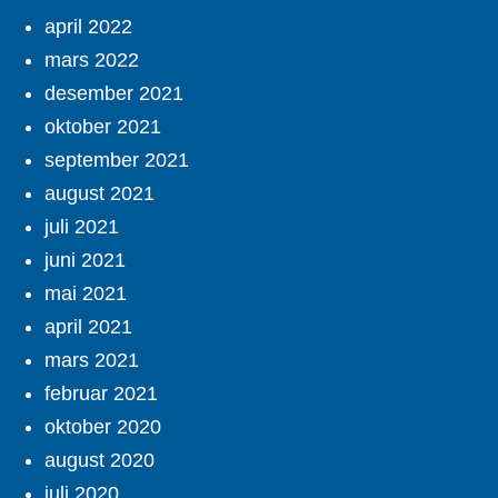
april 2022
mars 2022
desember 2021
oktober 2021
september 2021
august 2021
juli 2021
juni 2021
mai 2021
april 2021
mars 2021
februar 2021
oktober 2020
august 2020
juli 2020