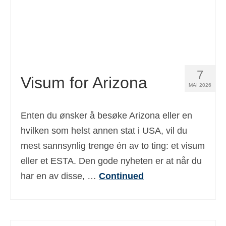
7
Visum for Arizona
MAI 2026
Enten du ønsker å besøke Arizona eller en
hvilken som helst annen stat i USA, vil du
mest sannsynlig trenge én av to ting: et visum
eller et ESTA. Den gode nyheten er at når du
har en av disse, …
Continued