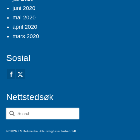
juni 2020
mai 2020
april 2020
mars 2020
Sosial
Nettstedsøk
Search
for:
© 2026 ESTA Amerika. Alle rettigheter forbeholdt.