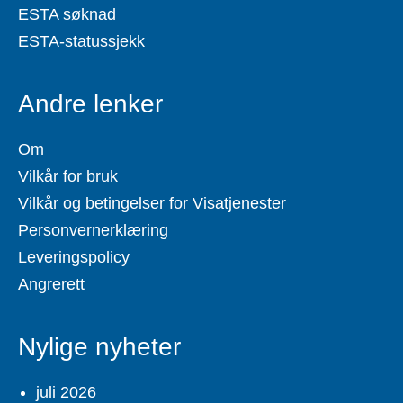
ESTA søknad
ESTA-statussjekk
Andre lenker
Om
Vilkår for bruk
Vilkår og betingelser for Visatjenester
Personvernerklæring
Leveringspolicy
Angrerett
Nylige nyheter
juli 2026