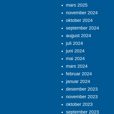
mars 2025
november 2024
oktober 2024
september 2024
august 2024
juli 2024
juni 2024
mai 2024
mars 2024
februar 2024
januar 2024
desember 2023
november 2023
oktober 2023
september 2023