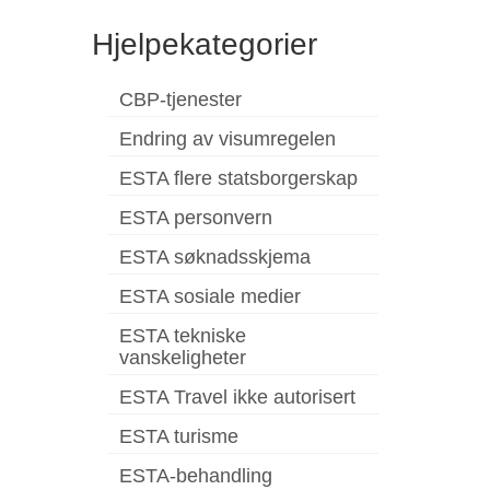
Hjelpekategorier
CBP-tjenester
Endring av visumregelen
ESTA flere statsborgerskap
ESTA personvern
ESTA søknadsskjema
ESTA sosiale medier
ESTA tekniske
vanskeligheter
ESTA Travel ikke autorisert
ESTA turisme
ESTA-behandling