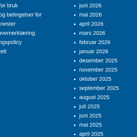
for bruk
juni 2026
og betingelser for
mai 2026
enester
april 2026
vernerklæring
mars 2026
ngspolicy
februar 2026
ett
januar 2026
desember 2025
november 2025
oktober 2025
september 2025
august 2025
juli 2025
juni 2025
mai 2025
april 2025