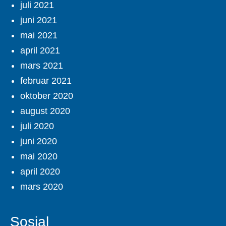
juli 2021
juni 2021
mai 2021
april 2021
mars 2021
februar 2021
oktober 2020
august 2020
juli 2020
juni 2020
mai 2020
april 2020
mars 2020
Sosial