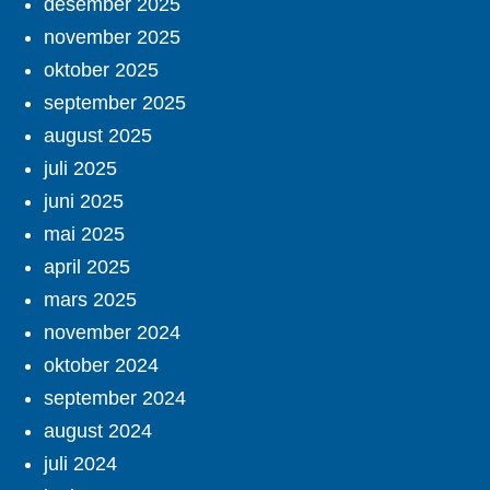
desember 2025
november 2025
oktober 2025
september 2025
august 2025
juli 2025
juni 2025
mai 2025
april 2025
mars 2025
november 2024
oktober 2024
september 2024
august 2024
juli 2024