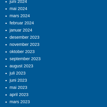
juni 2024
mai 2024
mars 2024
februar 2024
januar 2024
desember 2023
november 2023
oktober 2023
september 2023
august 2023
juli 2023
juni 2023
mai 2023
april 2023
mars 2023