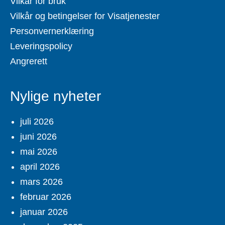
Vilkår for bruk
Vilkår og betingelser for Visatjenester
Personvernerklæring
Leveringspolicy
Angrerett
Nylige nyheter
juli 2026
juni 2026
mai 2026
april 2026
mars 2026
februar 2026
januar 2026