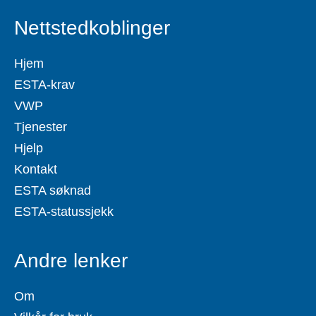
Nettstedkoblinger
Hjem
ESTA-krav
VWP
Tjenester
Hjelp
Kontakt
ESTA søknad
ESTA-statussjekk
Andre lenker
Om