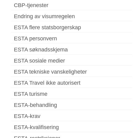
CBP-tjenester
Endring av visumregelen
ESTA flere statsborgerskap
ESTA personvern
ESTA søknadsskjema
ESTA sosiale medier
ESTA tekniske vanskeligheter
ESTA Travel ikke autorisert
ESTA turisme
ESTA-behandling
ESTA-krav
ESTA-kvalifisering