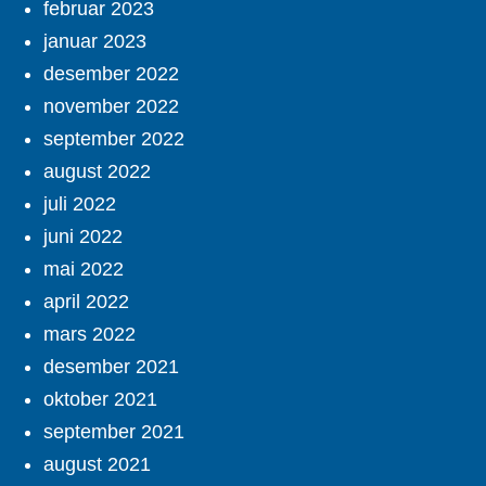
februar 2023
januar 2023
desember 2022
november 2022
september 2022
august 2022
juli 2022
juni 2022
mai 2022
april 2022
mars 2022
desember 2021
oktober 2021
september 2021
august 2021